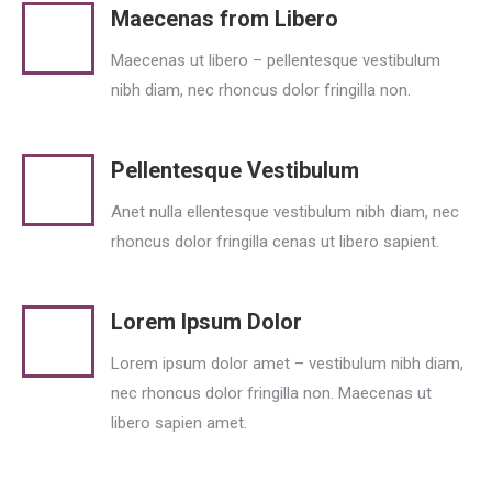
Maecenas from Libero
Maecenas ut libero – pellentesque vestibulum
nibh diam, nec rhoncus dolor fringilla non.
Pellentesque Vestibulum
Anet nulla ellentesque vestibulum nibh diam, nec
rhoncus dolor fringilla cenas ut libero sapient.
Lorem Ipsum Dolor
Lorem ipsum dolor amet – vestibulum nibh diam,
nec rhoncus dolor fringilla non. Maecenas ut
libero sapien amet.