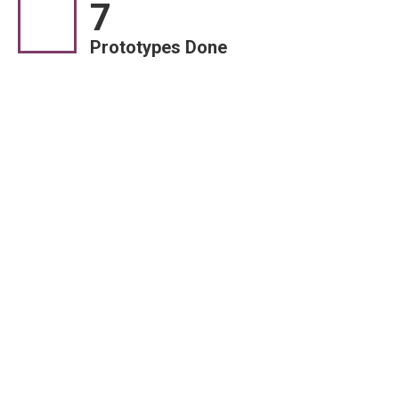
7
Prototypes Done