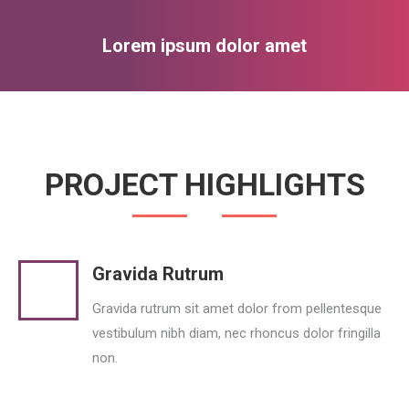
Lorem ipsum dolor amet
You are here:
PROJECT HIGHLIGHTS
Gravida Rutrum
Gravida rutrum sit amet dolor from pellentesque
vestibulum nibh diam, nec rhoncus dolor fringilla
non.