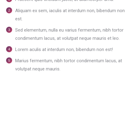
Aliquam ex sem, iaculis at interdum non, bibendum non
est.
Sed elementum, nulla eu varius fermentum, nibh tortor
condimentum lacus, at volutpat neque mauris et leo.
Lorem aculis at interdum non, bibendum non est!
Мarius fermentum, nibh tortor condimentum lacus, at
volutpat neque mauris.